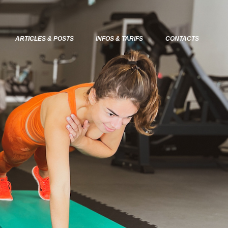
ARTICLES & POSTS
INFOS & TARIFS
CONTACTS