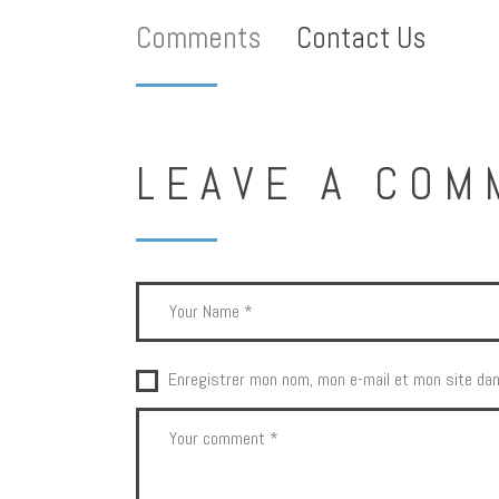
Comments
Contact Us
LEAVE A COM
Enregistrer mon nom, mon e-mail et mon site dan