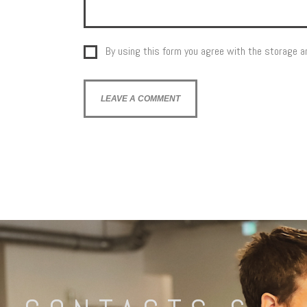
By using this form you agree with the storage an