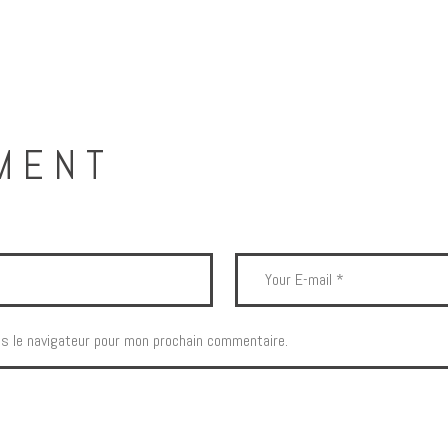
MENT
s le navigateur pour mon prochain commentaire.