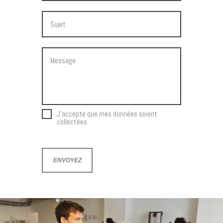
J'accepte que mes données soient
collectées