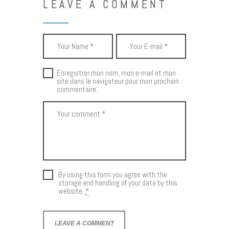
LEAVE A COMMENT
Enregistrer mon nom, mon e-mail et mon
site dans le navigateur pour mon prochain
commentaire.
By using this form you agree with the
storage and handling of your data by this
website.
*