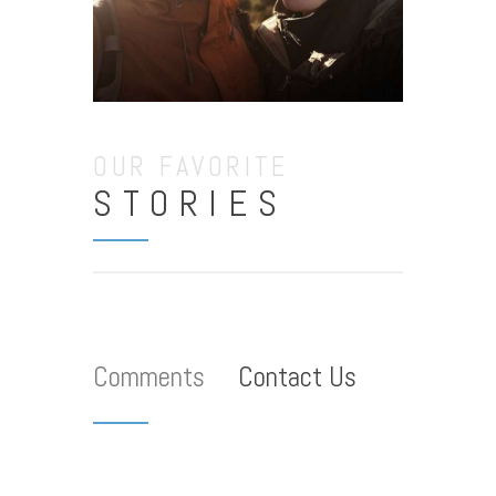
OUR FAVORITE
STORIES
Comments
Contact Us