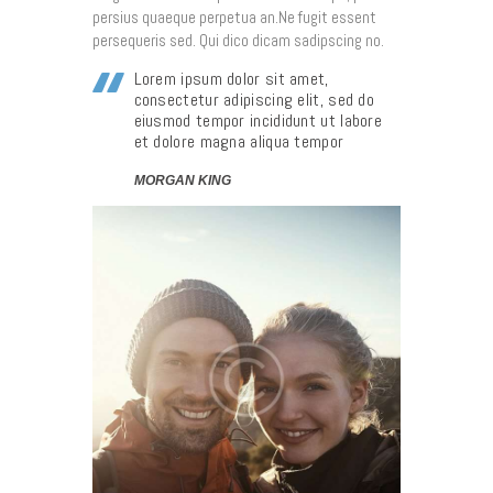
persius quaeque perpetua an.Ne fugit essent
persequeris sed. Qui dico dicam sadipscing no.
Lorem ipsum dolor sit amet,
consectetur adipiscing elit, sed do
eiusmod tempor incididunt ut labore
et dolore magna aliqua tempor
MORGAN KING