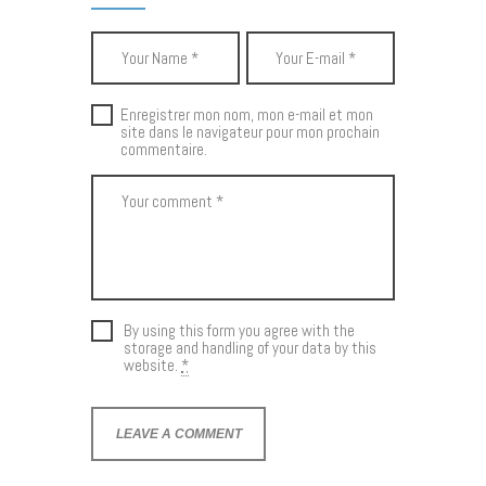
Enregistrer mon nom, mon e-mail et mon
site dans le navigateur pour mon prochain
commentaire.
By using this form you agree with the
storage and handling of your data by this
website.
*