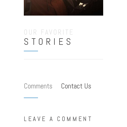
OUR FAVORITE
STORIES
Comments
Contact Us
LEAVE A COMMENT