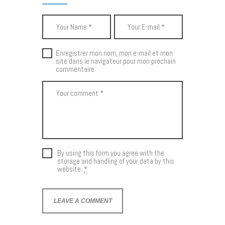
Enregistrer mon nom, mon e-mail et mon
site dans le navigateur pour mon prochain
commentaire.
By using this form you agree with the
storage and handling of your data by this
website.
*