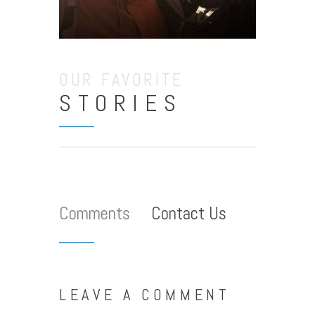
OUR FAVORITE
STORIES
Comments
Contact Us
LEAVE A COMMENT