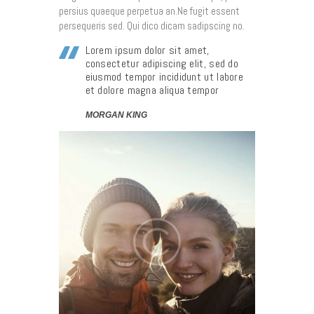
persius quaeque perpetua an.Ne fugit essent
persequeris sed. Qui dico dicam sadipscing no.
Lorem ipsum dolor sit amet,
consectetur adipiscing elit, sed do
eiusmod tempor incididunt ut labore
et dolore magna aliqua tempor
MORGAN KING